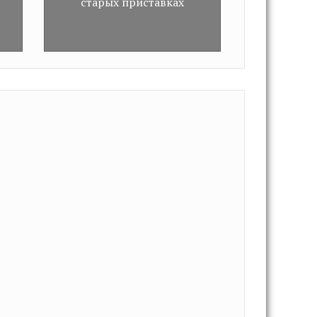
старых приставках