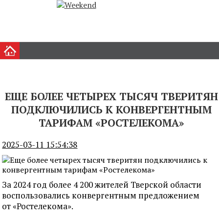
ЕЩЕ БОЛЕЕ ЧЕТЫРЕХ ТЫСЯЧ ТВЕРИТЯН
ПОДКЛЮЧИЛИСЬ К КОНВЕРГЕНТНЫМ
ТАРИФАМ «РОСТЕЛЕКОМА»
2025-03-11 15:54:38
За 2024 год более 4 200 жителей Тверской области
воспользовались конвергентным предложением
от «Ростелекома».