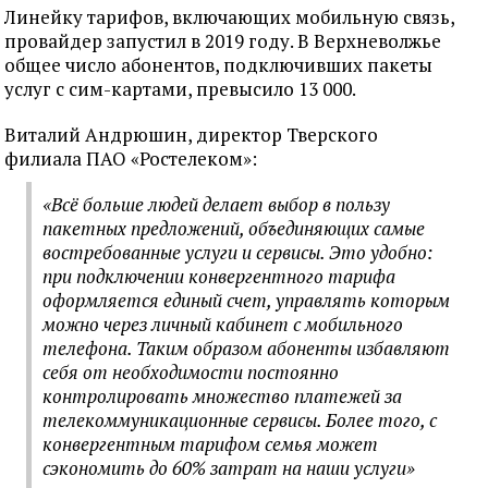
Линейку тарифов, включающих мобильную связь,
провайдер запустил в 2019 году. В Верхневолжье
общее число абонентов, подключивших пакеты
услуг с сим-картами, превысило 13 000.
Виталий Андрюшин, директор Тверского
филиала ПАО «Ростелеком»:
«Всё больше людей делает выбор в пользу
пакетных предложений, объединяющих самые
востребованные услуги и сервисы. Это удобно:
при подключении конвергентного тарифа
оформляется единый счет, управлять которым
можно через личный кабинет с мобильного
телефона. Таким образом абоненты избавляют
себя от необходимости постоянно
контролировать множество платежей за
телекоммуникационные сервисы. Более того, с
конвергентным тарифом семья может
сэкономить до 60% затрат на наши услуги»