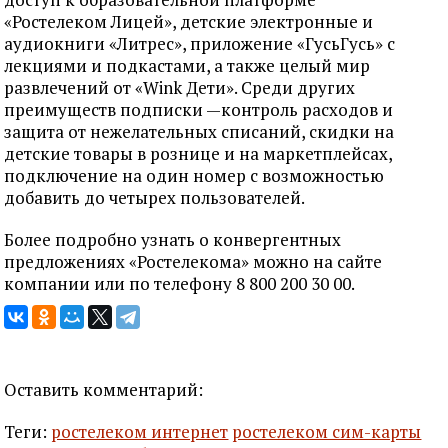
«Ростелеком Лицей», детские электронные и
аудиокниги «Литрес», приложение «ГусьГусь» с
лекциями и подкастами, а также целый мир
развлечений от «Wink Дети». Среди других
преимуществ подписки —контроль расходов и
защита от нежелательных списаний, скидки на
детские товары в рознице и на маркетплейсах,
подключение на один номер с возможностью
добавить до четырех пользователей.
Более подробно узнать о конвергентных
предложениях «Ростелекома» можно на сайте
компании или по телефону 8 800 200 30 00.
Оставить комментарий:
Теги:
ростелеком интернет
ростелеком сим-карты