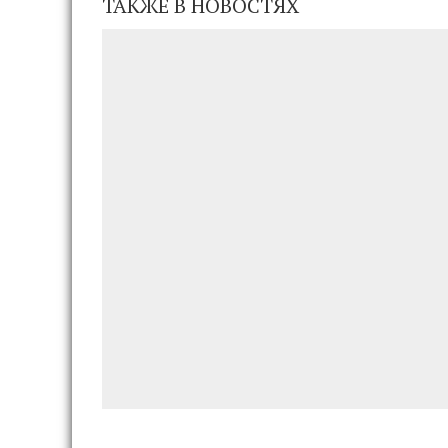
ТАКЖЕ В НОВОСТЯХ