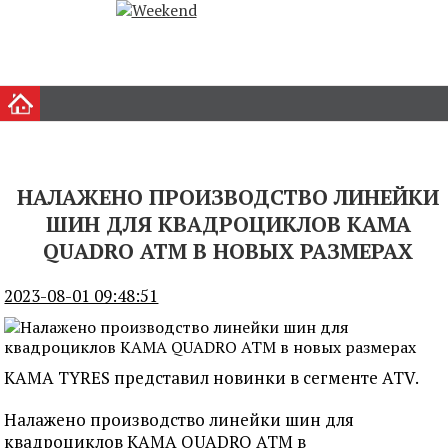
НАЛАЖЕНО ПРОИЗВОДСТВО ЛИНЕЙКИ
ШИН ДЛЯ КВАДРОЦИКЛОВ КАМА
QUADRO ATM В НОВЫХ РАЗМЕРАХ
2023-08-01 09:48:51
KAMA TYRES представил новинки в сегменте ATV.
Налажено производство линейки шин для
квадроциклов КАМА QUADRO ATM в