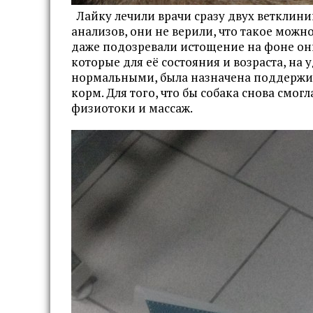
Лайку лечили врачи сразу двух ветклини
анализов, они не верили, что такое можно
даже подозревали истощение на фоне онк
которые для её состояния и возраста, на
нормальными, была назначена поддержи
корм. Для того, что бы собака снова смогл
физиотоки и массаж.