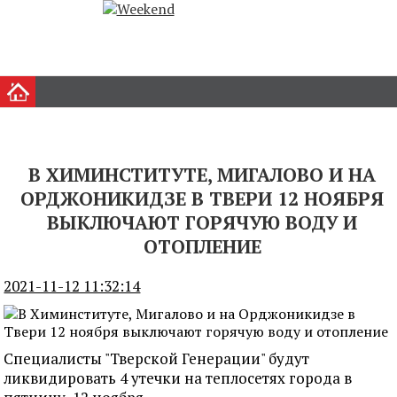
В ХИМИНСТИТУТЕ, МИГАЛОВО И НА
ОРДЖОНИКИДЗЕ В ТВЕРИ 12 НОЯБРЯ
ВЫКЛЮЧАЮТ ГОРЯЧУЮ ВОДУ И
ОТОПЛЕНИЕ
2021-11-12 11:32:14
Специалисты "Тверской Генерации" будут
ликвидировать 4 утечки на теплосетях города в