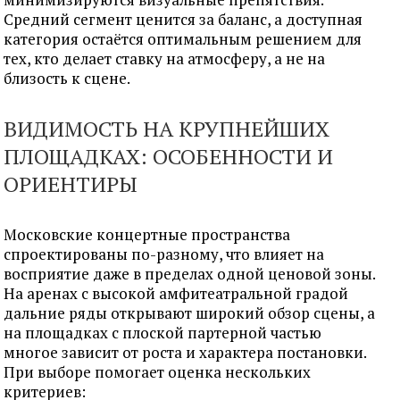
Средний сегмент ценится за баланс, а доступная
категория остаётся оптимальным решением для
тех, кто делает ставку на атмосферу, а не на
близость к сцене.
ВИДИМОСТЬ НА КРУПНЕЙШИХ
ПЛОЩАДКАХ: ОСОБЕННОСТИ И
ОРИЕНТИРЫ
Московские концертные пространства
спроектированы по-разному, что влияет на
восприятие даже в пределах одной ценовой зоны.
На аренах с высокой амфитеатральной градой
дальние ряды открывают широкий обзор сцены, а
на площадках с плоской партерной частью
многое зависит от роста и характера постановки.
При выборе помогает оценка нескольких
критериев: