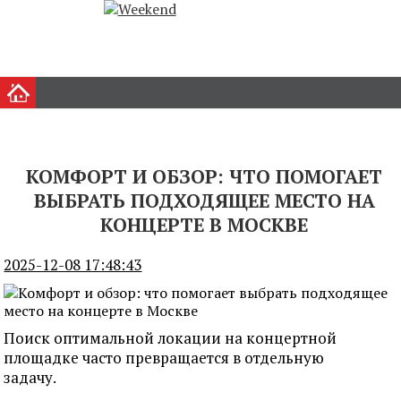
КОМФОРТ И ОБЗОР: ЧТО ПОМОГАЕТ
ВЫБРАТЬ ПОДХОДЯЩЕЕ МЕСТО НА
КОНЦЕРТЕ В МОСКВЕ
2025-12-08 17:48:43
Поиск оптимальной локации на концертной
площадке часто превращается в отдельную
задачу.