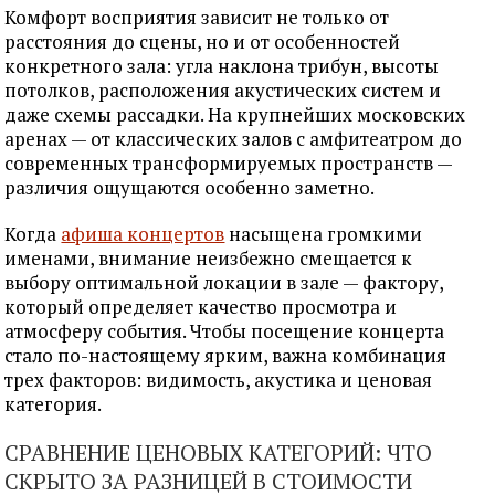
Комфорт восприятия зависит не только от
расстояния до сцены, но и от особенностей
конкретного зала: угла наклона трибун, высоты
потолков, расположения акустических систем и
даже схемы рассадки. На крупнейших московских
аренах — от классических залов с амфитеатром до
современных трансформируемых пространств —
различия ощущаются особенно заметно.
Когда
афиша концертов
насыщена громкими
именами, внимание неизбежно смещается к
выбору оптимальной локации в зале — фактору,
который определяет качество просмотра и
атмосферу события. Чтобы посещение концерта
стало по-настоящему ярким, важна комбинация
трех факторов: видимость, акустика и ценовая
категория.
СРАВНЕНИЕ ЦЕНОВЫХ КАТЕГОРИЙ: ЧТО
СКРЫТО ЗА РАЗНИЦЕЙ В СТОИМОСТИ