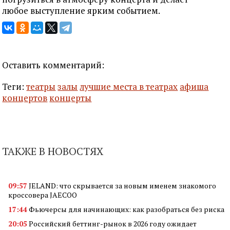
любое выступление ярким событием.
Оставить комментарий:
Теги:
театры
залы
лучшие места в театрах
афиша
концертов
концерты
ТАКЖЕ В НОВОСТЯХ
09:57
JELAND: что скрывается за новым именем знакомого
кроссовера JAECOO
17:44
Фьючерсы для начинающих: как разобраться без риска
20:05
Российский беттинг-рынок в 2026 году ожидает