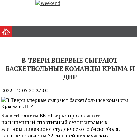
В ТВЕРИ ВПЕРВЫЕ СЫГРАЮТ
БАСКЕТБОЛЬНЫЕ КОМАНДЫ КРЫМА И
ДНР
2022-12-05 20:37:00
Баскетболисты БК «Тверь» продолжают
насыщенный спортивный сезон играми в
элитном дивизионе студенческого баскетбола,
где представлены 32 сильнейших мужских