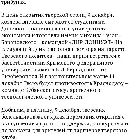
трибунах.
В день открытия тверской серии, 9 декабря,
хозяева впервые сыграют со студентами
Донецкого национального университета
экономики и торговли имени Михаила Туган-
Барановского – командой «ДНР-ДОННУЭТ». На
следующий день еще одна премьера на паркете
Тверского политеха – наши парни встретятся с
баскетболистами Крымского федерального
университета имени В.И. Вернадского из
Симферополя. И в заключительном матче 11
декабря Тверь будет противостоять Краснодару –
команде Кубанского государственного
технологического университета.
Добавим, в пятницу, 9 декабря, тверских
болельщиков ждет яркая церемония открытия с
выступлением группы поддержки, конкурсами и
подарками для зрителей от партнеров тверского
клуба.