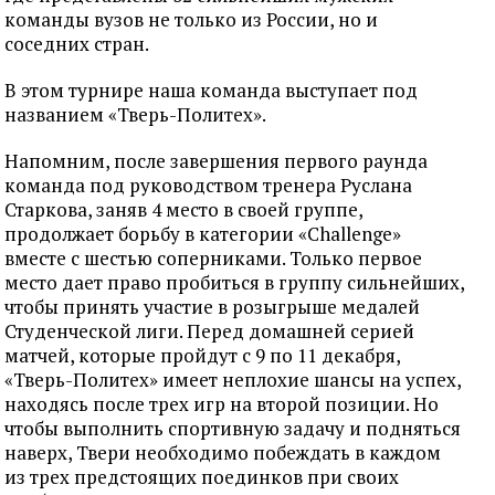
команды вузов не только из России, но и
соседних стран.
В этом турнире наша команда выступает под
названием «Тверь-Политех».
Напомним, после завершения первого раунда
команда под руководством тренера Руслана
Старкова, заняв 4 место в своей группе,
продолжает борьбу в категории «Challenge»
вместе с шестью соперниками. Только первое
место дает право пробиться в группу сильнейших,
чтобы принять участие в розыгрыше медалей
Студенческой лиги. Перед домашней серией
матчей, которые пройдут с 9 по 11 декабря,
«Тверь-Политех» имеет неплохие шансы на успех,
находясь после трех игр на второй позиции. Но
чтобы выполнить спортивную задачу и подняться
наверх, Твери необходимо побеждать в каждом
из трех предстоящих поединков при своих