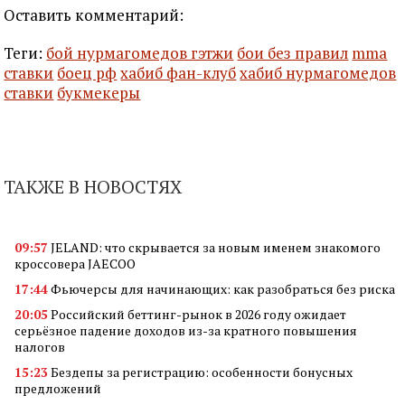
Оставить комментарий:
Теги:
бой нурмагомедов гэтжи
бои без правил
mma
ставки
боец рф
хабиб фан-клуб
хабиб нурмагомедов
ставки
букмекеры
ТАКЖЕ В НОВОСТЯХ
09:57
JELAND: что скрывается за новым именем знакомого
кроссовера JAECOO
17:44
Фьючерсы для начинающих: как разобраться без риска
20:05
Российский беттинг-рынок в 2026 году ожидает
серьёзное падение доходов из-за кратного повышения
налогов
15:23
Бездепы за регистрацию: особенности бонусных
предложений