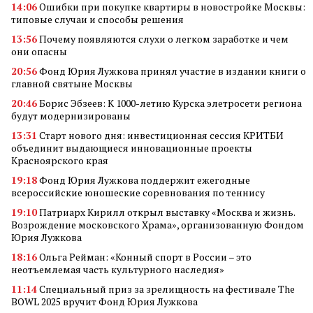
14:06
Ошибки при покупке квартиры в новостройке Москвы:
типовые случаи и способы решения
13:56
Почему появляются слухи о легком заработке и чем
они опасны
20:56
Фонд Юрия Лужкова принял участие в издании книги о
главной святыне Москвы
20:46
Борис Эбзеев: К 1000-летию Курска элетросети региона
будут модернизированы
13:31
Старт нового дня: инвестиционная сессия КРИТБИ
объединит выдающиеся инновационные проекты
Красноярского края
19:18
Фонд Юрия Лужкова поддержит ежегодные
всероссийские юношеские соревнования по теннису
19:10
Патриарх Кирилл открыл выставку «Москва и жизнь.
Возрождение московского Храма», организованную Фондом
Юрия Лужкова
18:16
Ольга Рейман: «Конный спорт в России – это
неотъемлемая часть культурного наследия»
11:14
Специальный приз за зрелищность на фестивале The
BOWL 2025 вручит Фонд Юрия Лужкова