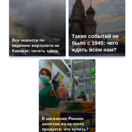
00:18
«Ростелеком» переходит на no-code платформу «Акола»
для создания внутрикорпоративных сервисов
14:29
АО «РНГ» получило специальную награду Российской
экономической школы
16:04
Ряд иностранных брендов готовится вернуться в
Россию: что изменилось в экономике страны
Таких событий не
Все новости по
16:02
Еще более четырех тысяч тверитян подключились к
было с 1945: чего
падению вертолета на
конвергентным тарифам «Ростелекома»
ждать всем нам?
Кавказе: читать здесь
13:59
«Диктант Победы» на отлично: проверьте знания о
событиях Великой Отечественной войны на платформе
«Ростелеком. Лицей»
18:21
Общественность Севастополя призвала власти города
увековечить наследие Юрия Лужкова
18:00
Цифровой фундамент: «Ростелеком» и Российский
союз строителей поддержат технологическое развитие
строительной отрасли
В магазинах России
ажиотаж из-за этого
продукта: что купить?