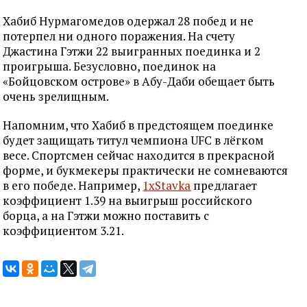
Хабиб Нурмагомедов одержал 28 побед и не
потерпел ни одного поражения. На счету
Джастина Гэтжи 22 выигранных поединка и 2
проигрыша. Безусловно, поединок на
«Бойцовском острове» в Абу-Даби обещает быть
очень зрелищным.
Напомним, что Хабиб в предстоящем поединке
будет защищать титул чемпиона UFC в лёгком
весе. Спортсмен сейчас находится в прекрасной
форме, и букмекеры практически не сомневаются
в его победе. Например,
1xStavka
предлагает
коэффициент 1.39 на выигрыш российского
борца, а на Гэтжи можно поставить с
коэффициентом 3.21.