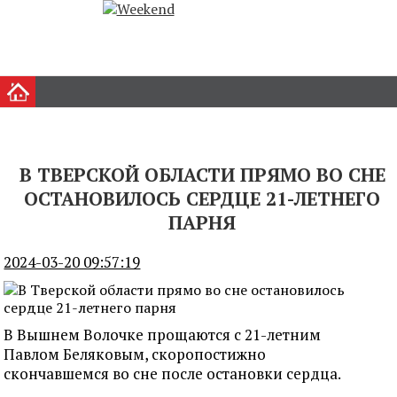
В ТВЕРСКОЙ ОБЛАСТИ ПРЯМО ВО СНЕ
ОСТАНОВИЛОСЬ СЕРДЦЕ 21-ЛЕТНЕГО
ПАРНЯ
2024-03-20 09:57:19
В Вышнем Волочке прощаются с 21-летним
Павлом Беляковым, скоропостижно
скончавшемся во сне после остановки сердца.