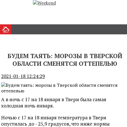
БУДЕМ ТАЯТЬ: МОРОЗЫ В ТВЕРСКОЙ
ОБЛАСТИ СМЕНЯТСЯ ОТТЕПЕЛЬЮ
2021-01-18 12:24:29
А в ночь с 17 на 18 января в Твери была самая
холодная ночь января.
Ночью с 17 на 18 января температура в Твери
опустилась до - 25,9 градусов, что ниже нормы