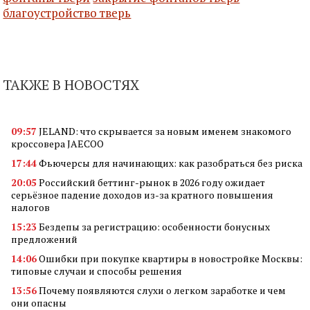
благоустройство тверь
ТАКЖЕ В НОВОСТЯХ
09:57
JELAND: что скрывается за новым именем знакомого
кроссовера JAECOO
17:44
Фьючерсы для начинающих: как разобраться без риска
20:05
Российский беттинг-рынок в 2026 году ожидает
серьёзное падение доходов из-за кратного повышения
налогов
15:23
Бездепы за регистрацию: особенности бонусных
предложений
14:06
Ошибки при покупке квартиры в новостройке Москвы:
типовые случаи и способы решения
13:56
Почему появляются слухи о легком заработке и чем
они опасны