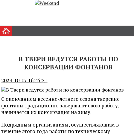
В ТВЕРИ ВЕДУТСЯ РАБОТЫ ПО
КОНСЕРВАЦИИ ФОНТАНОВ
2024-10-07 16:45:21
С окончанием весенне-летнего сезона тверские
фонтаны традиционно завершают свою работу,
начинается их консервация на зиму.
Подрядным организациям, осуществляющим в
течение этого года работы по техническому