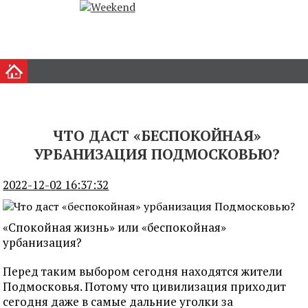
ЧТО ДАСТ «БЕСПОКОЙНАЯ»
УРБАНИЗАЦИЯ ПОДМОСКОВЬЮ?
2022-12-02 16:37:32
«Спокойная жизнь» или «беспокойная»
урбанизация?
Перед таким выбором сегодня находятся жители
Подмосковья. Потому что цивилизация приходит
сегодня даже в самые дальние уголки за