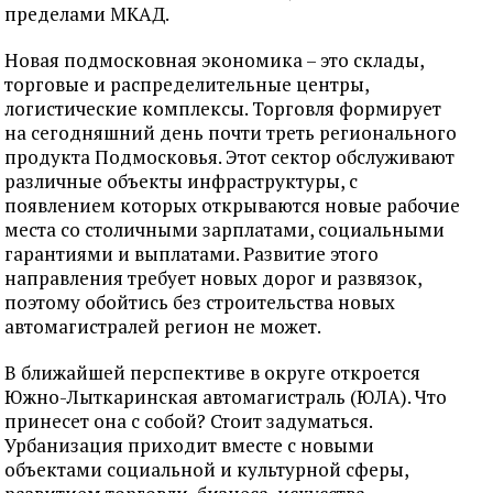
пределами МКАД.
Новая подмосковная экономика – это склады,
торговые и распределительные центры,
логистические комплексы. Торговля формирует
на сегодняшний день почти треть регионального
продукта Подмосковья. Этот сектор обслуживают
различные объекты инфраструктуры, с
появлением которых открываются новые рабочие
места со столичными зарплатами, социальными
гарантиями и выплатами. Развитие этого
направления требует новых дорог и развязок,
поэтому обойтись без строительства новых
автомагистралей регион не может.
В ближайшей перспективе в округе откроется
Южно-Лыткаринская автомагистраль (ЮЛА). Что
принесет она с собой? Стоит задуматься.
Урбанизация приходит вместе с новыми
объектами социальной и культурной сферы,