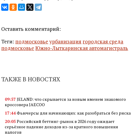
Оставить комментарий:
Теги:
подмосковье
урбанизация
городская среда
подмосковье
Южно-Лыткаринская автомагистраль
ТАКЖЕ В НОВОСТЯХ
09:57
JELAND: что скрывается за новым именем знакомого
кроссовера JAECOO
17:44
Фьючерсы для начинающих: как разобраться без риска
20:05
Российский беттинг-рынок в 2026 году ожидает
серьёзное падение доходов из-за кратного повышения
налогов