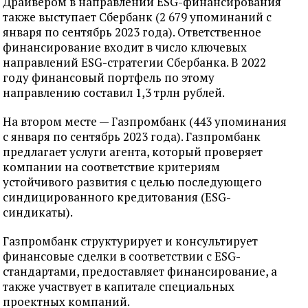
Драйвером в направлении ESG-финансирования
также выступает Сбербанк (2 679 упоминаний с
января по сентябрь 2023 года). Ответственное
финансирование входит в число ключевых
направлений ESG-стратегии Сбербанка. В 2022
году финансовый портфель по этому
направлению составил 1,3 трлн рублей.
На втором месте — Газпромбанк (443 упоминания
с января по сентябрь 2023 года). Газпромбанк
предлагает услуги агента, который проверяет
компании на соответствие критериям
устойчивого развития с целью последующего
синдицированного кредитования (ESG-
синдикаты).
Газпромбанк структурирует и консультирует
финансовые сделки в соответствии с ESG-
стандартами, предоставляет финансирование, а
также участвует в капитале специальных
проектных компаний.