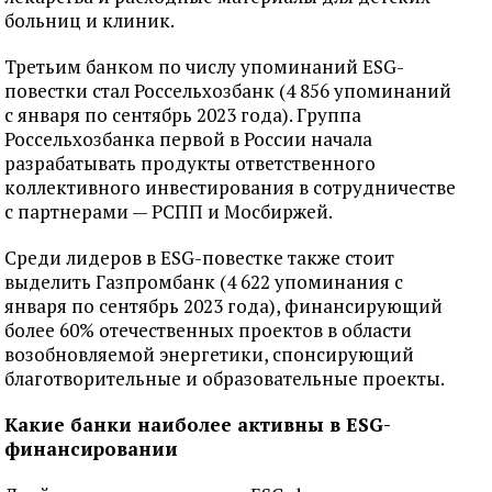
больниц и клиник.
Третьим банком по числу упоминаний ESG-
повестки стал Россельхозбанк (4 856 упоминаний
с января по сентябрь 2023 года). Группа
Россельхозбанка первой в России начала
разрабатывать продукты ответственного
коллективного инвестирования в сотрудничестве
с партнерами — РСПП и Мосбиржей.
Среди лидеров в ESG-повестке также стоит
выделить Газпромбанк (4 622 упоминания с
января по сентябрь 2023 года), финансирующий
более 60% отечественных проектов в области
возобновляемой энергетики, спонсирующий
благотворительные и образовательные проекты.
Какие банки наиболее активны в ESG-
финансировании