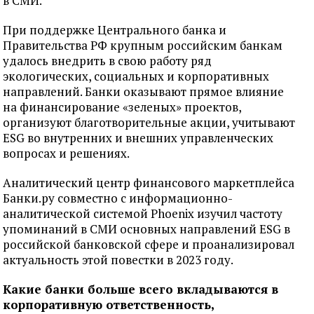
в СМИ.
При поддержке Центрального банка и
Правительства РФ крупным российским банкам
удалось внедрить в свою работу ряд
экологических, социальных и корпоративных
направлений. Банки оказывают прямое влияние
на финансирование «зеленых» проектов,
организуют благотворительные акции, учитывают
ESG во внутренних и внешних управленческих
вопросах и решениях.
Аналитический центр финансового маркетплейса
Банки.ру совместно с информационно-
аналитической системой Phoenix изучил частоту
упоминаний в СМИ основных направлений ESG в
российской банковской сфере и проанализировал
актуальность этой повестки в 2023 году.
Какие банки больше всего вкладываются в
корпоративную ответственность,