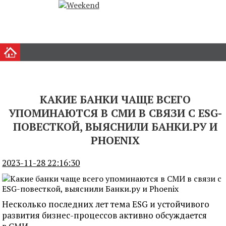
КАКИЕ БАНКИ ЧАЩЕ ВСЕГО
УПОМИНАЮТСЯ В СМИ В СВЯЗИ С ESG-
ПОВЕСТКОЙ, ВЫЯСНИЛИ БАНКИ.РУ И
PHOENIX
2023-11-28 22:16:30
Несколько последних лет тема ESG и устойчивого
развития бизнес-процессов активно обсуждается