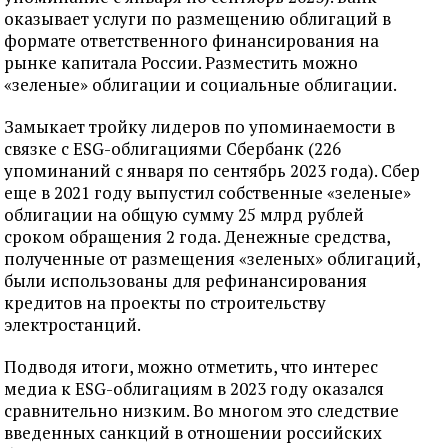
оказывает услуги по размещению облигаций в
формате ответственного финансирования на
рынке капитала России. Разместить можно
«зеленые» облигации и социальные облигации.
Замыкает тройку лидеров по упоминаемости в
связке с ESG-облигациями Сбербанк (226
упоминаний с января по сентябрь 2023 года). Сбер
еще в 2021 году выпустил собственные «зеленые»
облигации на общую сумму 25 млрд рублей
сроком обращения 2 года. Денежные средства,
полученные от размещения «зеленых» облигаций,
были использованы для рефинансирования
кредитов на проекты по строительству
электростанций.
Подводя итоги, можно отметить, что интерес
медиа к ESG-облигациям в 2023 году оказался
сравнительно низким. Во многом это следствие
введенных санкций в отношении российских