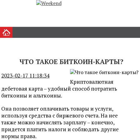
ЧТО ТАКОЕ БИТКОИН-КАРТЫ?
2023-02-17 11:18:34
Криптовалютная
дебетовая карта – удобный способ потратить
биткоины и альткоины.
Она позволяет оплачивать товары и услуги,
используя средства с биржевого счета. На нее
также можно начислять зарплату – конечно,
придется платить налоги и соблюдать другие
нормы права.