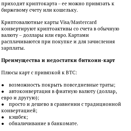
приходит криптокарта – ее можно привязать к
биржевому счету или кошельку.
Криптовалютные карты Visa/Mastercard
конвертируют криптоактивы со счета в обычную
валюту – доллары или евро. Картами
расплачиваются при покупке и для зачисления
зарплаты.
Преимущества и недостатки биткоин-карт
Плюсы карт с привязкой к BTC:
● возможность покрыть повседневные траты;
● автоконвертация в фиатную валюту (доллар,
евро и другую);
● просто и дешево в сравнении с традиционной
конвертацией;
● кэшбек;
● обналичивание в банкомате.