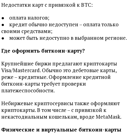
Недостатки карт с привязкой к BTC:
● оплата налогов;
● кредит обычно недоступен – оплата только
своими средствами;
● может быть недоступно в выбранном регионе.
Где оформить биткоин-карту?
Крупнейшие биржи предлагают криптокарты
Visa/Mastercard. Обычно это дебетовые карты,
реже – кредитные. Оформление кредитной
биткоин-карты требует проверки
платежеспособности.
Небиржевые криптосервисы также оформляют
криптокарты. В том числе – с привязкой к
некастодиальным кошелькам, вроде MetaMask.
Физические и виртуальные биткоин-карты