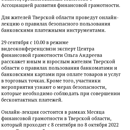
Ассоциацией развития финансовой грамотности.
Для жителей Тверской области проведут онлайн-
лекцию о правилах безопасного пользования
банковскими платежными инструментами.
29 сентября с 10.00 в режиме
видеоконференцсвязи эксперт Центра
финансовой грамотности Ольга Андреева
расскажет юным и взрослым жителям Тверской
области о правилах пользования банкоматами и
банковскими картами при оплате товаров и услуг
в торговых точках. Кроме того, участники
мероприятия узнают о мерах безопасности,
которые необходимо соблюдать при совершении
бесконтактных платежей.
Онлайн-лекция состоится в рамках Месяца
финансовой грамотности в Тверской области,
который проходит с 8 сентября по 8 октября 2022