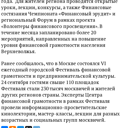
года. Для жителей региона проводятся открытые
уроки, лекции, конкурсы, а также Финансовые
состязания Чемпионата «Финансовый эрудит» и
региональный Форум в рамках проекта
«Волонтеры финансового просвещения». В
течение месяца запланировано более 20
мероприятий, направленных на повышение
уровня финансовой грамотности населения
Верхневолжья.
Ранее сообщалось, что в Москве состоялся VI
ежегодный городской Фестиваль финансовой
грамотности и предпринимательской культуры.
24 сентября гостями свыше 110 площадок
Фестиваля стали 230 тысяч москвичей и жителей
других регионов страны. Эксперты Центра
финансовой грамотности в рамках Фестиваля
провели информационно-просветительские
кинолектории, мастер-классы, лекции для разных
возрастных и социальных групп москвичей.