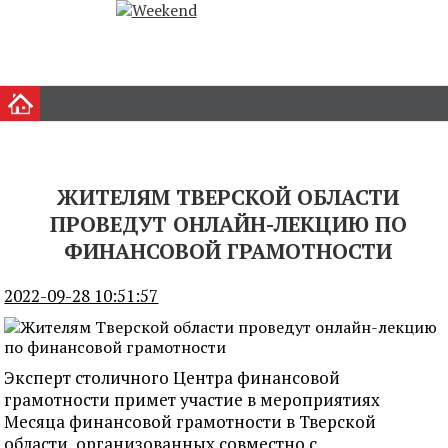
ЖИТЕЛЯМ ТВЕРСКОЙ ОБЛАСТИ
ПРОВЕДУТ ОНЛАЙН-ЛЕКЦИЮ ПО
ФИНАНСОВОЙ ГРАМОТНОСТИ
2022-09-28 10:51:57
Эксперт столичного Центра финансовой
грамотности примет участие в мероприятиях
Месяца финансовой грамотности в Тверской
области, организованных совместно с