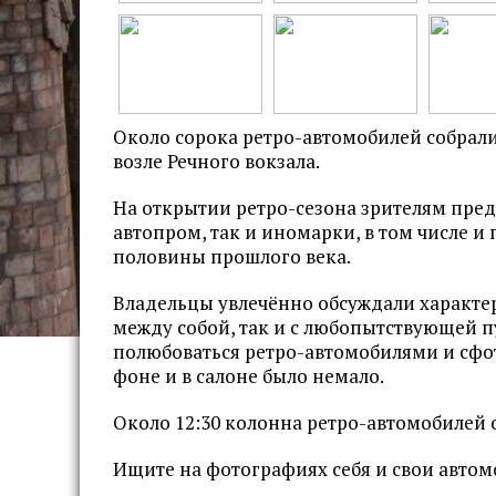
Около сорока ретро-автомобилей собрал
возле Речного вокзала.
На открытии ретро-сезона зрителям пред
автопром, так и иномарки, в том числе и
половины прошлого века.
Владельцы увлечённо обсуждали характе
между собой, так и с любопытствующей 
полюбоваться ретро-автомобилями и сфо
фоне и в салоне было немало.
Около 12:30 колонна ретро-автомобилей 
Ищите на фотографиях себя и свои автом