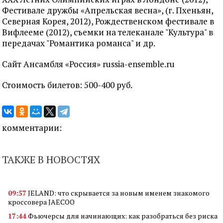
Фестивале дружбы «Апрельская весна», (г. Пхеньян,
Северная Корея, 2012), Рождественском фестивале в
Вифлееме (2012), съемки на телеканале "Культура" в
передачах "Романтика романса" и др.
Сайт Ансамбля «Россия» russia-ensemble.ru
Стоимость билетов: 500-400 руб.
комментарии:
ТАКЖЕ В НОВОСТЯХ
09:57
JELAND: что скрывается за новым именем знакомого
кроссовера JAECOO
17:44
Фьючерсы для начинающих: как разобраться без риска