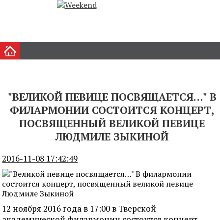
"ВЕЛИКОЙ ПЕВИЦЕ ПОСВЯЩАЕТСЯ…" В
ФИЛАРМОНИИ СОСТОИТСЯ КОНЦЕРТ,
ПОСВЯЩЕННЫЙ ВЕЛИКОЙ ПЕВИЦЕ
ЛЮДМИЛЕ ЗЫКИНОЙ
2016-11-08 17:42:49
12 ноября 2016 года в 17:00 в Тверской
академической филармонии состоится концерт,